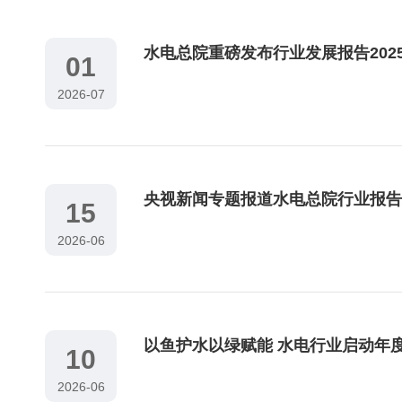
水电总院重磅发布行业发展报告202
01
2026-07
央视新闻专题报道水电总院行业报告
15
2026-06
以鱼护水以绿赋能 水电行业启动年
10
2026-06