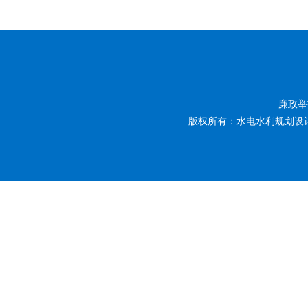
廉政举报
版权所有：水电水利规划设计总院