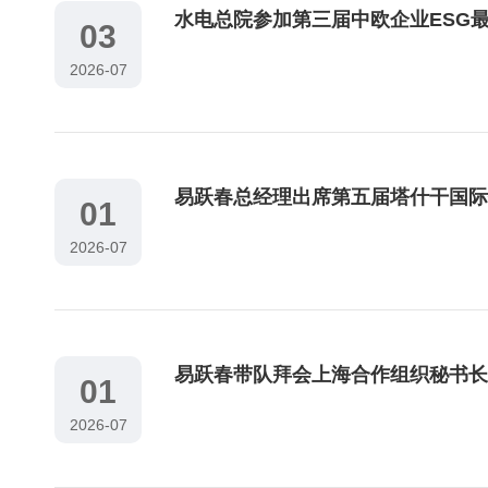
水电总院参加第三届中欧企业ESG
03
2026-07
易跃春总经理出席第五届塔什干国际
01
2026-07
易跃春带队拜会上海合作组织秘书长
01
2026-07