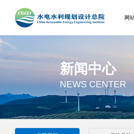
网
新闻中心
NEWS CENTER