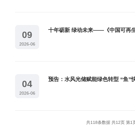
十年砺新 绿动未来——《中国可再生
09
2026-06
04
2026-06
共118条数据 共12页 第1