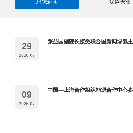
总院新闻
媒体关注
张益国副院长接受联合国新闻绿氢主
29
2026-07
中国—上海合作组织能源合作中心参
09
2026-07