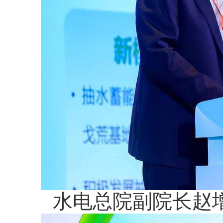
水电总院副院长赵增