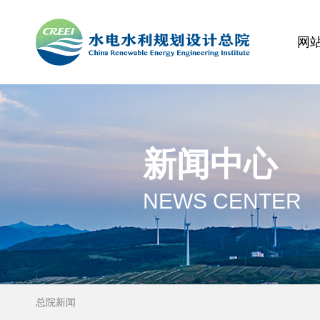
网
新闻中心
NEWS CENTER
总院新闻