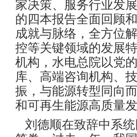
家决策、服务行业发
的四本报告全面回顾和
成就与脉络，全方位
控等关键领域的发展
机构，水电总院以党
库、高端咨询机构、
振，与能源转型同向
和可再生能源高质量
刘德顺在致辞中系统