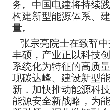
务。中国电建将持续
构建新型能源体系、建
量。
张宗亮院士在致辞中
丰硕，产业正以科技
系统化为特征的高质量
现碳达峰、建设新型
新，加快推动能源科
能源安全新战略，为