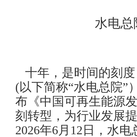
水电总
十年，是时间的刻度
(以下简称“水电总院
布《中国可再生能源
刻转型，为行业发展提
2026年6月12日，