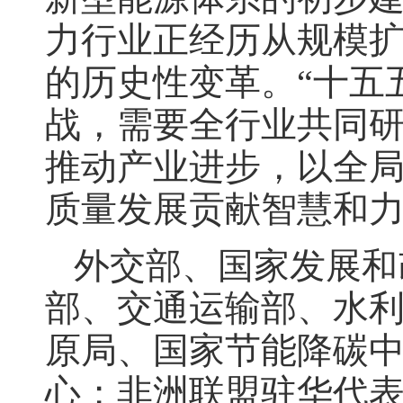
力行业正经历从规模
的历史性变革。“十五
战，需要全行业共同
推动产业进步，以全
质量发展贡献智慧和
外交部、国家发展和
部、交通运输部、水
原局、国家节能降碳
心；非洲联盟驻华代