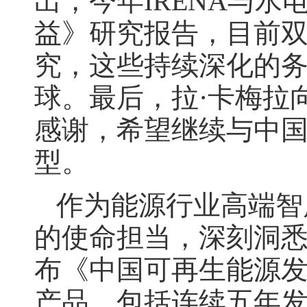
出，今年IRENA与
益》研究报告，目前
究，这些持续深化的
球。最后，拉·卡梅拉
感谢，希望继续与中
型。
作为能源行业高端智
的使命担当，深刻洞
布《中国可再生能源
产品，包括连续五年