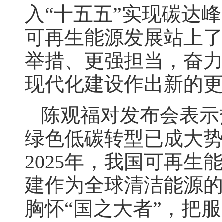
入“十五五”实现碳达
可再生能源发展站上
举措、更强担当，奋
现代化建设作出新的
陈观福对发布会表示
绿色低碳转型已成大
2025年，我国可再
建作为全球清洁能源
胸怀“国之大者”，把