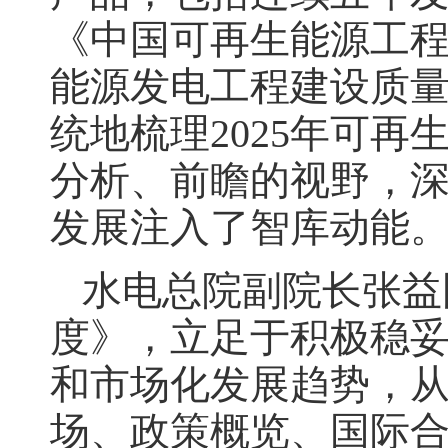
《中国可再生能源工
能源发电工程建设质
统地梳理2025年可
分析、前瞻的视野，
发展注入了智库动能
水电总院副院长张益
度》，立足于积极稳
和市场化发展趋势，
场、政策概览、国际