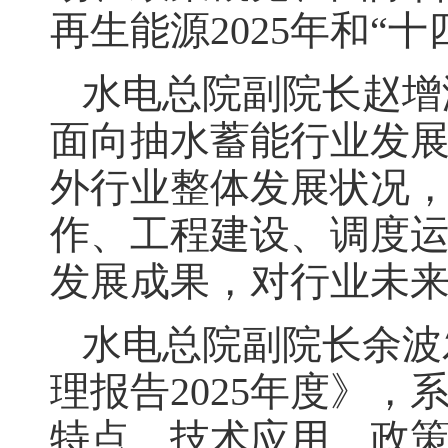
再生能源2025年和“
水电总院副院长赵增
面向抽水蓄能行业发
外行业整体发展状况
作、工程建设、调度运
发展成果，对行业未
水电总院副院长余波
理报告2025年度》，
特点、技术应用、政