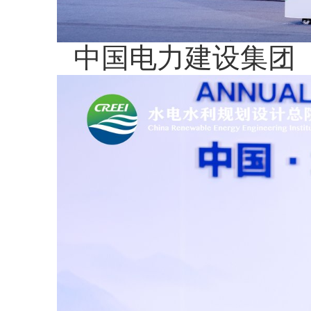
中国电力建设集团