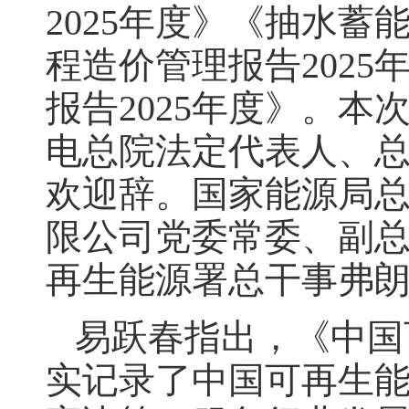
2025年度》《抽水蓄
程造价管理报告202
报告2025年度》。
电总院法定代表人、
欢迎辞。国家能源局
限公司党委常委、副
再生能源署总干事弗朗
易跃春指出，《中国
实记录了中国可再生