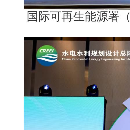
国际可再生能源署（