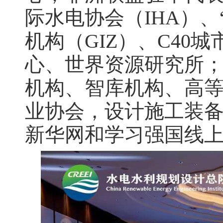
际水电协会（IHA）
机构（GIZ）、C40
心、世界资源研究所
机构、智库机构、高
业协会，设计施工装备
新华网和学习强国线上