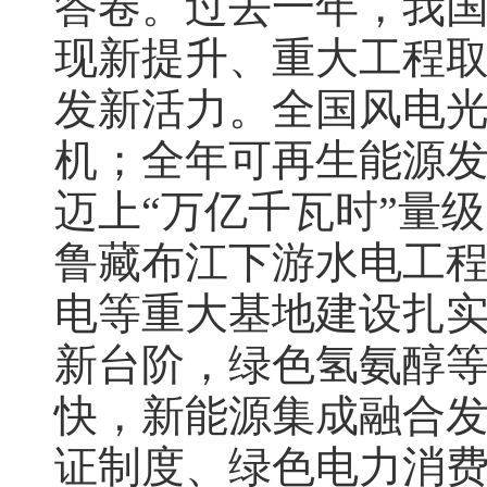
答卷。过去一年，我
现新提升、重大工程
发新活力。全国风电光
机；全年可再生能源发
迈上“万亿千瓦时”量
鲁藏布江下游水电工程
电等重大基地建设扎
新台阶，绿色氢氨醇
快，新能源集成融合
证制度、绿色电力消