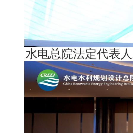
水电总院法定代表人