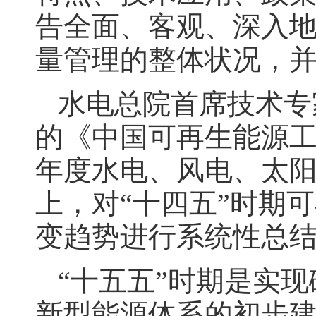
告全面、客观、深入地
量管理的整体状况，
水电总院首席技术专
的《中国可再生能源工程
年度水电、风电、太
上，对“十四五”时期
变趋势进行系统性总结
“十五五”时期是实
新型能源体系的初步