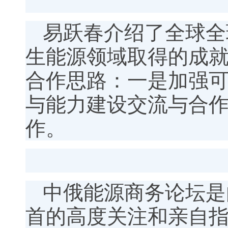
易跃春介绍了全球全
生能源领域取得的成
合作思路：一是加强
与能力建设交流与合
作。
中俄能源商务论坛是
首的高度关注和亲自指