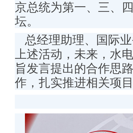
京总统为第一、三、
坛。
总经理助理、国际业
上述活动，未来，水
旨发言提出的合作思
作，扎实推进相关项