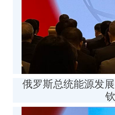
俄罗斯总统能源发展