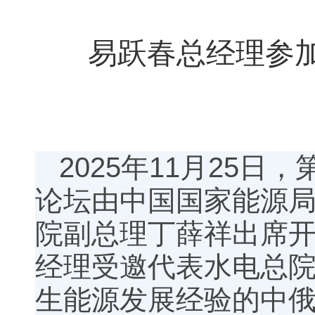
易跃春总经理参
2025年11月25
论坛由中国国家能源
院副总理丁薛祥出席
经理受邀代表水电总院
生能源发展经验的中俄