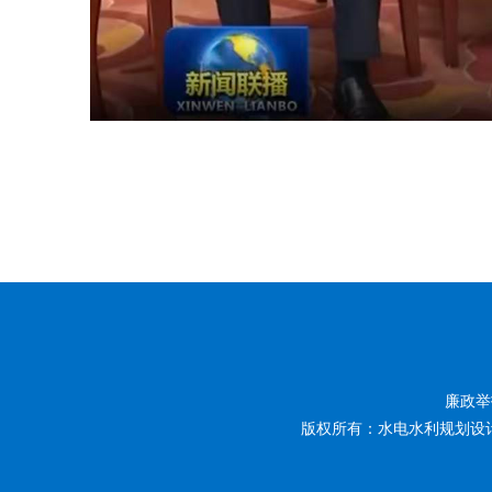
廉政举报
版权所有：水电水利规划设计总院