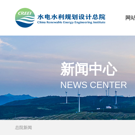
网
新闻中心
NEWS CENTER
总院新闻