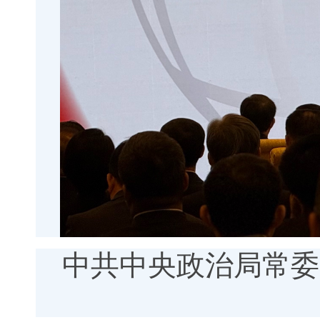
中共中央政治局常委