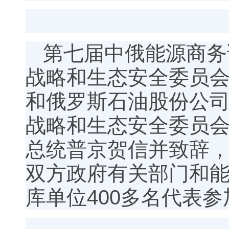
第七届中俄能源商务
战略和生态安全委员
和俄罗斯石油股份公
战略和生态安全委员
总统普京贺信并致辞
双方政府有关部门和
库单位400多名代表